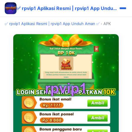
✅ rpvip1 Aplikasi Resmi | rpvip1 App Unduh Aman ✅
✅ rpvip1 Aplikasi Resmi | rpvip1 App Unduh Aman ✅
›
APK