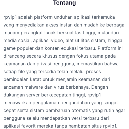
Tentang
rpvip1 adalah platform unduhan aplikasi terkemuka
yang menyediakan akses instan dan mudah ke berbagai
macam perangkat lunak berkualitas tinggi, mulai dari
media sosial, aplikasi video, alat utilitas sistem, hingga
game populer dan konten edukasi terbaru. Platform ini
dirancang secara khusus dengan fokus utama pada
keamanan dan privasi pengguna, memastikan bahwa
setiap file yang tersedia telah melalui proses
pemindaian ketat untuk menjamin keamanan dari
ancaman malware dan virus berbahaya. Dengan
dukungan server berkecepatan tinggi, rpvip1
menawarkan pengalaman pengunduhan yang sangat
cepat serta sistem pembaruan otomatis yang rutin agar
pengguna selalu mendapatkan versi terbaru dari
aplikasi favorit mereka tanpa hambatan
situs rpvip1
.