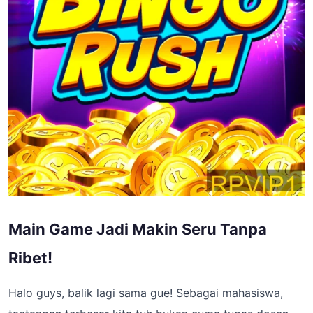
Main Game Jadi Makin Seru Tanpa
Ribet!
Halo guys, balik lagi sama gue! Sebagai mahasiswa,