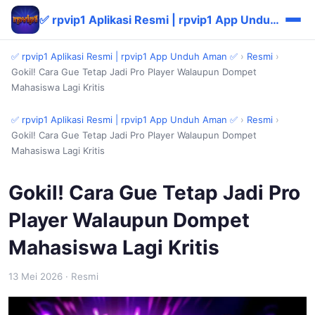
✅ rpvip1 Aplikasi Resmi | rpvip1 App Unduh Aman ✅
✅ rpvip1 Aplikasi Resmi | rpvip1 App Unduh Aman ✅
›
Resmi
›
Gokil! Cara Gue Tetap Jadi Pro Player Walaupun Dompet
Mahasiswa Lagi Kritis
✅ rpvip1 Aplikasi Resmi | rpvip1 App Unduh Aman ✅
›
Resmi
›
Gokil! Cara Gue Tetap Jadi Pro Player Walaupun Dompet
Mahasiswa Lagi Kritis
Gokil! Cara Gue Tetap Jadi Pro
Player Walaupun Dompet
Mahasiswa Lagi Kritis
13 Mei 2026
· Resmi