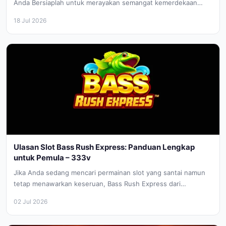
Anda Bersiaplah untuk merayakan semangat kemerdekaan
dengan Oh Say...
18 Jul 2026
Ulasan Slot Bass Rush Express: Panduan Lengkap
untuk Pemula – 333v
Jika Anda sedang mencari permainan slot yang santai namun
tetap menawarkan keseruan, Bass Rush Express dari
AreaVegas mungkin adalah pilihan...
02 Jul 2026